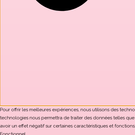
Pour offrir les meilleures expériences, nous utilisons des techn
technologies nous permettra de traiter des données telles que 
avoir un effet négatif sur certaines caractéristiques et fonctions
Fonctionnel