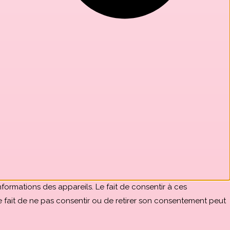
formations des appareils. Le fait de consentir à ces
e fait de ne pas consentir ou de retirer son consentement peut