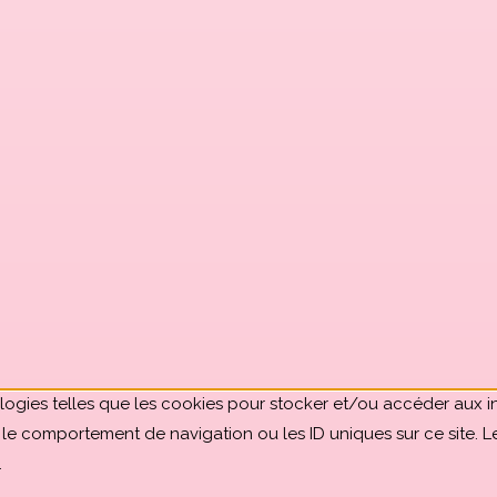
ologies telles que les cookies pour stocker et/ou accéder aux in
le comportement de navigation ou les ID uniques sur ce site. L
.