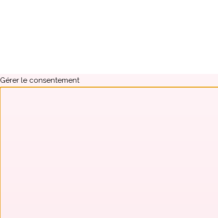
Gérer le consentement