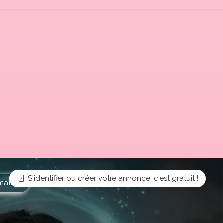
S'identifier ou créer votre annonce, c'est gratuit !
mation