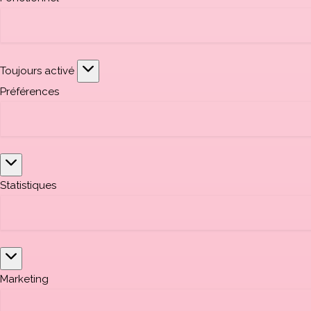
Toujours activé
Préférences
Statistiques
Marketing