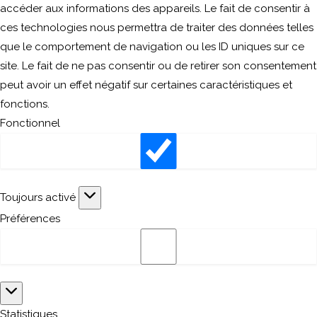
accéder aux informations des appareils. Le fait de consentir à
ces technologies nous permettra de traiter des données telles
que le comportement de navigation ou les ID uniques sur ce
site. Le fait de ne pas consentir ou de retirer son consentement
peut avoir un effet négatif sur certaines caractéristiques et
fonctions.
Fonctionnel
Fonctionnel
Toujours activé
Préférences
Préférences
Statistiques