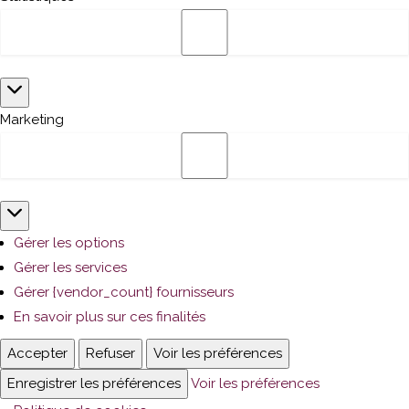
Statistiques
Marketing
Marketing
Gérer les options
Gérer les services
Gérer {vendor_count} fournisseurs
En savoir plus sur ces finalités
Accepter
Refuser
Voir les préférences
Enregistrer les préférences
Voir les préférences