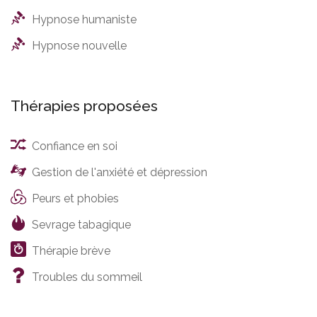
Hypnose humaniste
Hypnose nouvelle
Thérapies proposées
Confiance en soi
Gestion de l'anxiété et dépression
Peurs et phobies
Sevrage tabagique
Thérapie brève
Troubles du sommeil