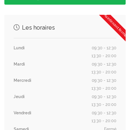
Maintenant fermé
Les horaires
Lundi
09:30 - 12:30
13:30 - 20:00
Mardi
09:30 - 12:30
13:30 - 20:00
Mercredi
09:30 - 12:30
13:30 - 20:00
Jeudi
09:30 - 12:30
13:30 - 20:00
Vendredi
09:30 - 12:30
13:30 - 20:00
Samedi
Fermé