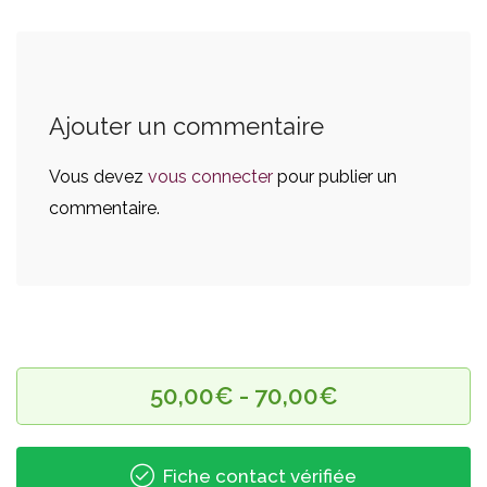
Ajouter un commentaire
Vous devez
vous connecter
pour publier un
commentaire.
50,00€ - 70,00€
Fiche contact vérifiée