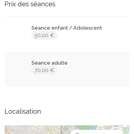
Prix des séances
Séance enfant / Adolescent
50,00 €
Séance adulte
70,00 €
Localisation