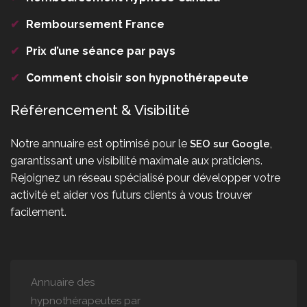
✔
Remboursement France
✔
Prix d’une séance par pays
✔
Comment choisir son hypnothérapeute
Référencement & Visibilité
Notre annuaire est optimisé pour le
,
SEO sur Google
garantissant une visibilité maximale aux praticiens.
Rejoignez un réseau spécialisé pour développer votre
activité et aider vos futurs clients à vous trouver
facilement.
Annuaire des
hypnothérapeutes par