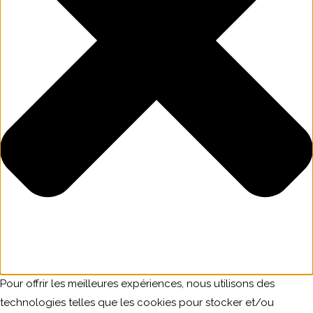
Pour offrir les meilleures expériences, nous utilisons des
technologies telles que les cookies pour stocker et/ou