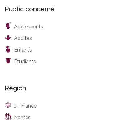
Public concerné
Adolescents
Adultes
Enfants
Étudiants
Région
1 - France
Nantes