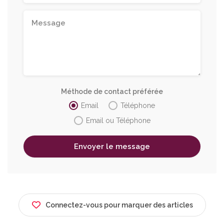
Méthode de contact préférée
Email
Téléphone
Email ou Téléphone
Connectez-vous pour marquer des articles