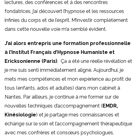
lectures, des conférences et à des rencontres
fondatrices, j’ai découvert l’hypnose et les ressources
infinies du corps et de l’esprit. M’investir complètement
dans cette nouvelle voie m’a semblé évident.
J’ai alors entrepris une formation professionnelle
à l’Institut Français d’Hypnose Humaniste et
Ericksonienne (Paris)
. Ça a été une réelle révélation et
je me suis senti immédiatement aligné. Aujourd’hui, je
mets mes compétences et mon expérience au profit de
tous (enfants, ados et adultes) dans mon cabinet à
Nantes. Par ailleurs, je continue à me former sur de
nouvelles techniques d’accompagnement (
EMDR,
Kinésiologie
) et je partage mes connaissances et
échange sur le soin et l’accompagnement thérapeutique
avec mes confrères et consœurs psychologues,