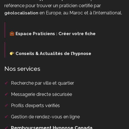
référence pour trouver un praticien certifié par
en Europe, au Maroc et à l’international.
géolocalisation
Espace Praticiens : Créer votre fiche
Conseils & Actualités de l’hypnose
Nos services
✔
Recherche par ville et quartier
✔
Messagerie directe sécurisée
✔
Profils d’experts vérifiés
✔
Gestion de rendez-vous en ligne
✔
Remboursement Hypnose Canada