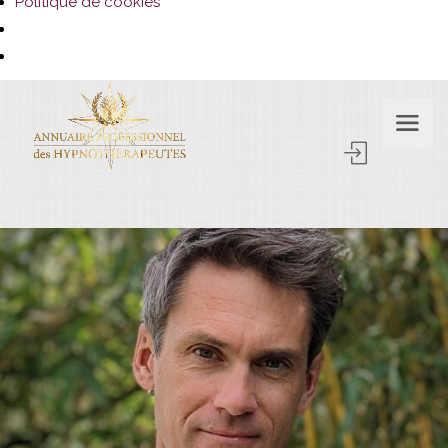
Politique de cookies