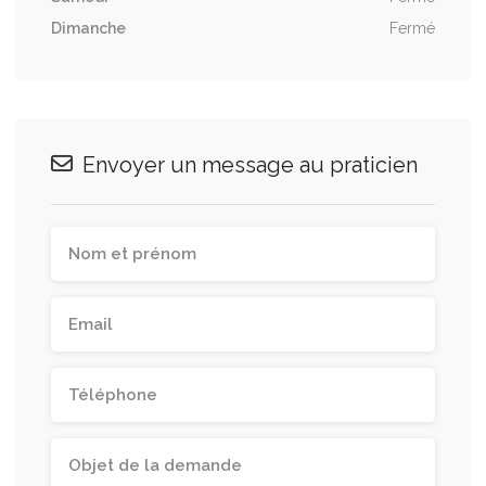
Dimanche
Fermé
Envoyer un message au praticien