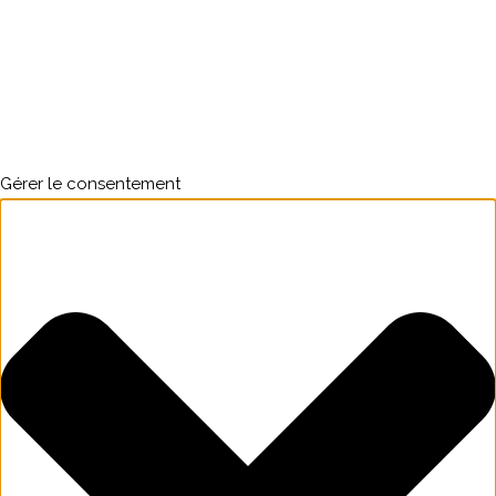
Gérer le consentement