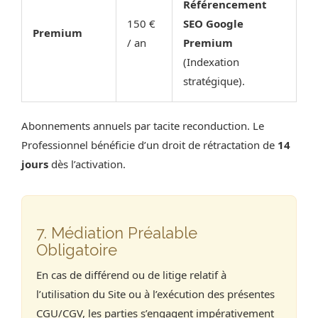
Référencement
150 €
SEO Google
Premium
/ an
Premium
(Indexation
stratégique).
Abonnements annuels par tacite reconduction. Le
Professionnel bénéficie d’un droit de rétractation de
14
jours
dès l’activation.
7. Médiation Préalable
Obligatoire
En cas de différend ou de litige relatif à
l’utilisation du Site ou à l’exécution des présentes
CGU/CGV, les parties s’engagent impérativement