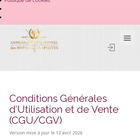
Politique de cookies
Conditions Générales
d’Utilisation et de Vente
(CGU/CGV)
Version mise à jour le 12 avril 2026