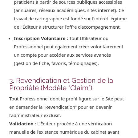
praticiens à partir de sources publiques accessibles
(annuaires, réseaux académiques, sites internet). Ce
travail de cartographie est fondé sur l’intérêt légitime
de l’Éditeur à structurer l’offre d’accompagnement.
Inscription Volontaire :
Tout Utilisateur ou
Professionnel peut également créer volontairement
un compte pour accéder aux services avancés
(gestion de fiche, favoris, témoignages).
3. Revendication et Gestion de la
Propriété (Modèle “Claim”)
Tout Professionnel dont le profil figure sur le Site peut
en demander la “Revendication” pour en devenir
l’administrateur exclusif.
Validation :
L’Éditeur procède à une vérification
manuelle de l’existence numérique du cabinet avant