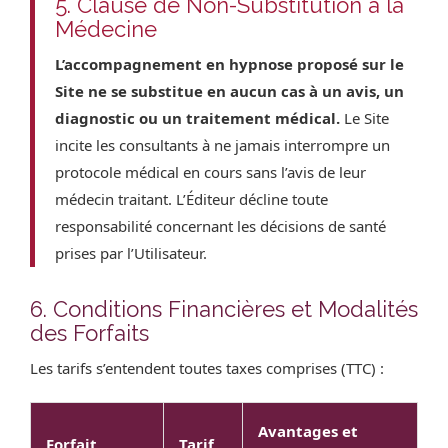
5. Clause de Non-Substitution à la
Médecine
L’accompagnement en hypnose proposé sur le
Site ne se substitue en aucun cas à un avis, un
diagnostic ou un traitement médical.
Le Site
incite les consultants à ne jamais interrompre un
protocole médical en cours sans l’avis de leur
médecin traitant. L’Éditeur décline toute
responsabilité concernant les décisions de santé
prises par l’Utilisateur.
6. Conditions Financières et Modalités
des Forfaits
Les tarifs s’entendent toutes taxes comprises (TTC) :
Avantages et
Forfait
Tarif