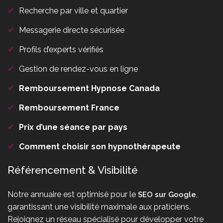
✔
Recherche par ville et quartier
✔
Messagerie directe sécurisée
✔
Profils d’experts vérifiés
✔
Gestion de rendez-vous en ligne
✔
Remboursement Hypnose Canada
✔
Remboursement France
✔
Prix d’une séance par pays
✔
Comment choisir son hypnothérapeute
Référencement & Visibilité
Notre annuaire est optimisé pour le
,
SEO sur Google
garantissant une visibilité maximale aux praticiens.
Rejoignez un réseau spécialisé pour développer votre