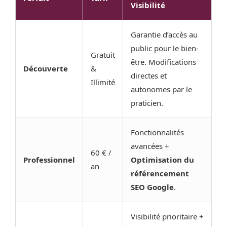
Visibilité
Garantie d’accès au
public pour le bien-
Gratuit
être. Modifications
Découverte
&
directes et
Illimité
autonomes par le
praticien.
Fonctionnalités
avancées +
60 € /
Professionnel
Optimisation du
an
référencement
SEO Google
.
Visibilité prioritaire +