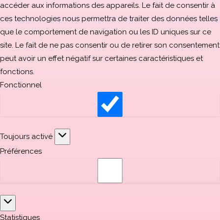
accéder aux informations des appareils. Le fait de consentir à
ces technologies nous permettra de traiter des données telles
que le comportement de navigation ou les ID uniques sur ce
site. Le fait de ne pas consentir ou de retirer son consentement
peut avoir un effet négatif sur certaines caractéristiques et
fonctions.
Fonctionnel
Toujours activé
Préférences
Statistiques