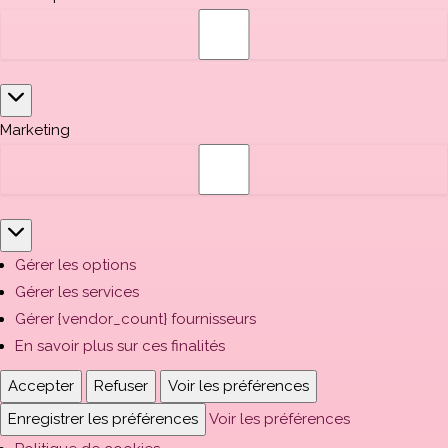
Marketing
Gérer les options
Gérer les services
Gérer {vendor_count} fournisseurs
En savoir plus sur ces finalités
Accepter
Refuser
Voir les préférences
Enregistrer les préférences
Voir les préférences