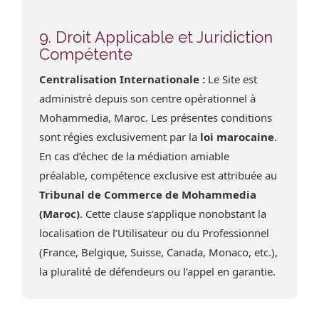
9. Droit Applicable et Juridiction
Compétente
Centralisation Internationale :
Le Site est
administré depuis son centre opérationnel à
Mohammedia, Maroc. Les présentes conditions
sont régies exclusivement par la
loi marocaine
.
En cas d’échec de la médiation amiable
préalable, compétence exclusive est attribuée au
Tribunal de Commerce de Mohammedia
(Maroc)
. Cette clause s’applique nonobstant la
localisation de l’Utilisateur ou du Professionnel
(France, Belgique, Suisse, Canada, Monaco, etc.),
la pluralité de défendeurs ou l’appel en garantie.