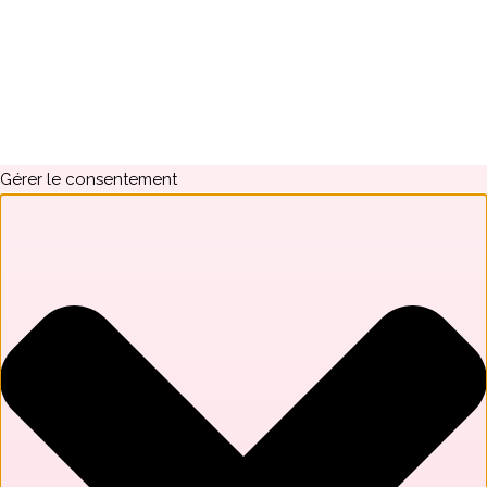
Gérer le consentement