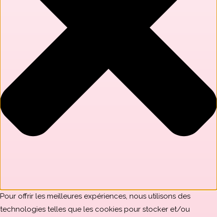
Pour offrir les meilleures expériences, nous utilisons des
technologies telles que les cookies pour stocker et/ou