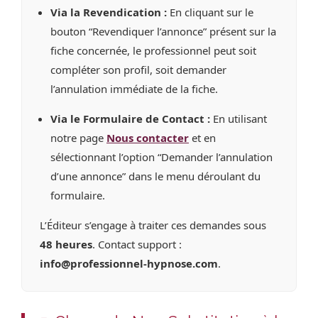
Via la Revendication :
En cliquant sur le
bouton “Revendiquer l’annonce” présent sur la
fiche concernée, le professionnel peut soit
compléter son profil, soit demander
l’annulation immédiate de la fiche.
Via le Formulaire de Contact :
En utilisant
notre page
Nous contacter
et en
sélectionnant l’option “Demander l’annulation
d’une annonce” dans le menu déroulant du
formulaire.
L’Éditeur s’engage à traiter ces demandes sous
48 heures
. Contact support :
info@professionnel-hypnose.com
.