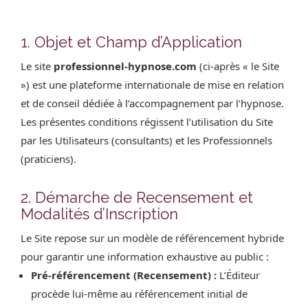
1. Objet et Champ d’Application
Le site
professionnel-hypnose.com
(ci-après « le Site
») est une plateforme internationale de mise en relation
et de conseil dédiée à l’accompagnement par l’hypnose.
Les présentes conditions régissent l’utilisation du Site
par les Utilisateurs (consultants) et les Professionnels
(praticiens).
2. Démarche de Recensement et
Modalités d’Inscription
Le Site repose sur un modèle de référencement hybride
pour garantir une information exhaustive au public :
Pré-référencement (Recensement) :
L’Éditeur
procède lui-même au référencement initial de