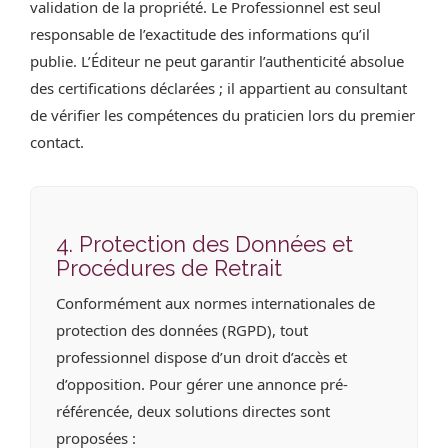
validation de la propriété. Le Professionnel est seul
responsable de l’exactitude des informations qu’il
publie. L’Éditeur ne peut garantir l’authenticité absolue
des certifications déclarées ; il appartient au consultant
de vérifier les compétences du praticien lors du premier
contact.
4. Protection des Données et
Procédures de Retrait
Conformément aux normes internationales de
protection des données (RGPD), tout
professionnel dispose d’un droit d’accès et
d’opposition. Pour gérer une annonce pré-
référencée, deux solutions directes sont
proposées :