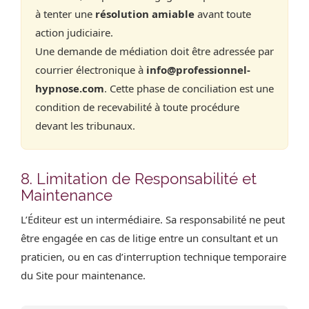
à tenter une
résolution amiable
avant toute
action judiciaire.
Une demande de médiation doit être adressée par
courrier électronique à
info@professionnel-
hypnose.com
. Cette phase de conciliation est une
condition de recevabilité à toute procédure
devant les tribunaux.
8. Limitation de Responsabilité et
Maintenance
L’Éditeur est un intermédiaire. Sa responsabilité ne peut
être engagée en cas de litige entre un consultant et un
praticien, ou en cas d’interruption technique temporaire
du Site pour maintenance.