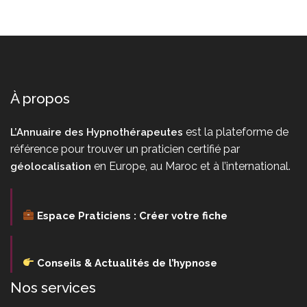
À propos
est la plateforme de
L’Annuaire des Hypnothérapeutes
référence pour trouver un praticien certifié par
en Europe, au Maroc et à l’international.
géolocalisation
Espace Praticiens : Créer votre fiche
Conseils & Actualités de l’hypnose
Nos services