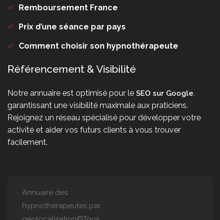
✔
Remboursement France
✔
Prix d’une séance par pays
✔
Comment choisir son hypnothérapeute
Référencement & Visibilité
Notre annuaire est optimisé pour le
,
SEO sur Google
garantissant une visibilité maximale aux praticiens.
Rejoignez un réseau spécialisé pour développer votre
activité et aider vos futurs clients à vous trouver
facilement.
Annuaire des
hypnothérapeutes par
géolocalisation©Tous