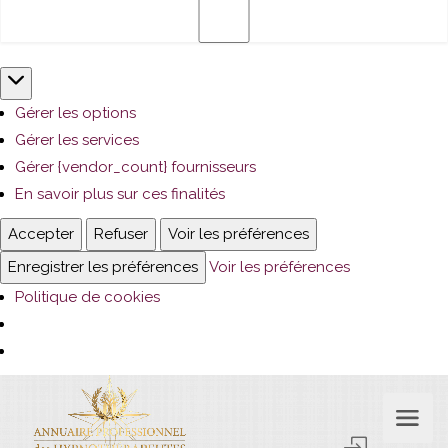
Marketing
Gérer les options
Gérer les services
Gérer {vendor_count} fournisseurs
En savoir plus sur ces finalités
Accepter
Refuser
Voir les préférences
Enregistrer les préférences
Voir les préférences
Politique de cookies