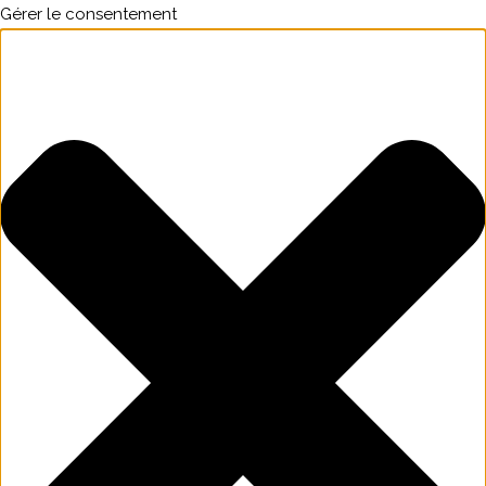
Gérer le consentement