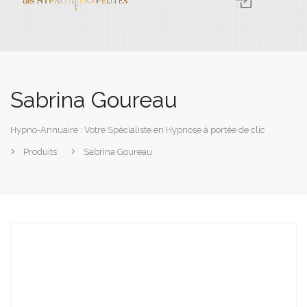
Sabrina Goureau
Hypno-Annuaire : Votre Spécialiste en Hypnose à portée de clic
Produits
Sabrina Goureau