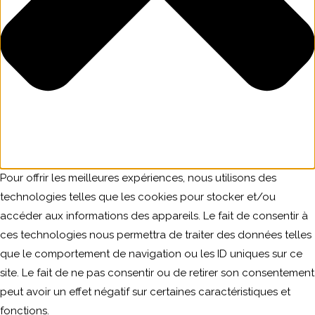
Pour offrir les meilleures expériences, nous utilisons des
technologies telles que les cookies pour stocker et/ou
accéder aux informations des appareils. Le fait de consentir à
ces technologies nous permettra de traiter des données telles
que le comportement de navigation ou les ID uniques sur ce
site. Le fait de ne pas consentir ou de retirer son consentement
peut avoir un effet négatif sur certaines caractéristiques et
fonctions.