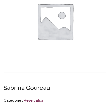
Sabrina Goureau
Catégorie :
Réservation