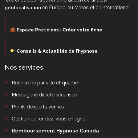
en Europe, au Maroc et à l’international.
géolocalisation
Espace Praticiens : Créer votre fiche
Conseils & Actualités de l’hypnose
Nos services
✔
Recherche par ville et quartier
✔
Messagerie directe sécurisée
✔
Profils d’experts vérifiés
✔
Gestion de rendez-vous en ligne
✔
Remboursement Hypnose Canada