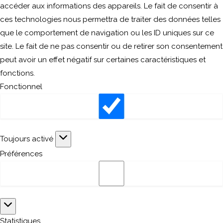
accéder aux informations des appareils. Le fait de consentir à
ces technologies nous permettra de traiter des données telles
que le comportement de navigation ou les ID uniques sur ce
site. Le fait de ne pas consentir ou de retirer son consentement
peut avoir un effet négatif sur certaines caractéristiques et
fonctions.
Fonctionnel
Fonctionnel
Toujours activé
Préférences
Préférences
Statistiques