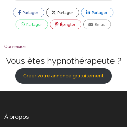
Partager
Partager
Partager
Partager
Épingler
Email
Connexion
Vous êtes hypnothérapeute ?
Créer votre annonce gratuitement
À propos