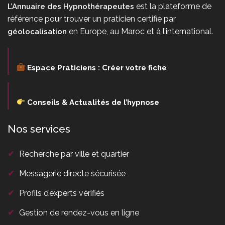
est la plateforme de
L’Annuaire des Hypnothérapeutes
référence pour trouver un praticien certifié par
en Europe, au Maroc et à l’international.
géolocalisation
Espace Praticiens : Créer votre fiche
Conseils & Actualités de l’hypnose
Nos services
✔
Recherche par ville et quartier
✔
Messagerie directe sécurisée
✔
Profils d’experts vérifiés
✔
Gestion de rendez-vous en ligne