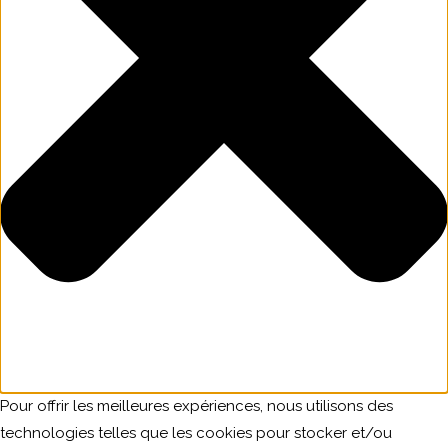
Pour offrir les meilleures expériences, nous utilisons des
technologies telles que les cookies pour stocker et/ou