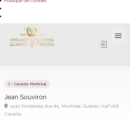
Politique de cookies