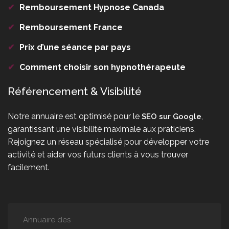
✔
Remboursement Hypnose Canada
✔
Remboursement France
✔
Prix d’une séance par pays
✔
Comment choisir son hypnothérapeute
Référencement & Visibilité
Notre annuaire est optimisé pour le
,
SEO sur Google
garantissant une visibilité maximale aux praticiens.
Rejoignez un réseau spécialisé pour développer votre
activité et aider vos futurs clients à vous trouver
facilement.
Annuaire des