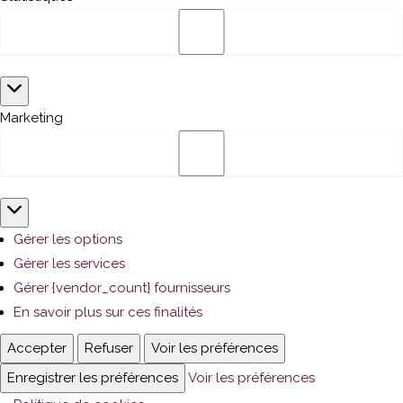
Statistiques
Marketing
Marketing
Gérer les options
Gérer les services
Gérer {vendor_count} fournisseurs
En savoir plus sur ces finalités
Accepter
Refuser
Voir les préférences
Enregistrer les préférences
Voir les préférences