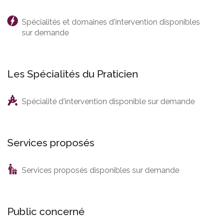
Spécialités et domaines d'intervention disponibles
sur demande
Les Spécialités du Praticien
Spécialité d'intervention disponible sur demande
Services proposés
Services proposés disponibles sur demande
Public concerné