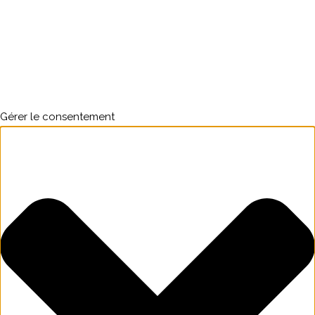
Gérer le consentement