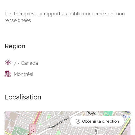
Les thérapies par rapport au public concerné sont non
renseignées
Région
7 - Canada
Montréal
Localisation
Obtenir la direction