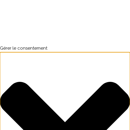
Gérer le consentement