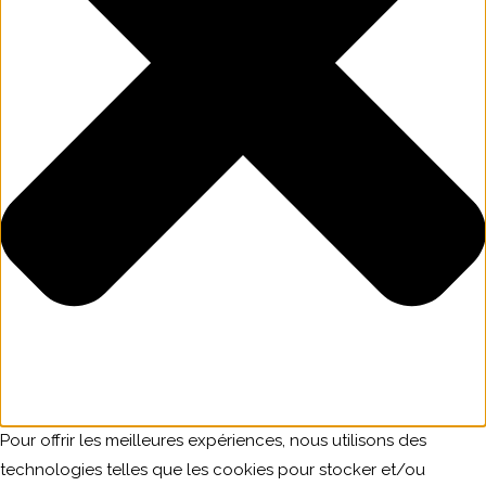
Pour offrir les meilleures expériences, nous utilisons des
technologies telles que les cookies pour stocker et/ou