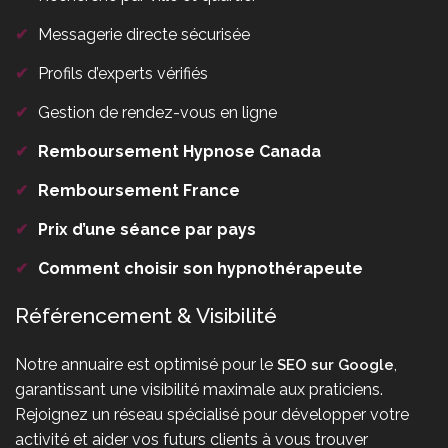
✔
Messagerie directe sécurisée
✔
Profils d’experts vérifiés
✔
Gestion de rendez-vous en ligne
✔
Remboursement Hypnose Canada
✔
Remboursement France
✔
Prix d’une séance par pays
✔
Comment choisir son hypnothérapeute
Référencement & Visibilité
Notre annuaire est optimisé pour le
,
SEO sur Google
garantissant une visibilité maximale aux praticiens.
Rejoignez un réseau spécialisé pour développer votre
activité et aider vos futurs clients à vous trouver