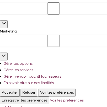
Statistiques
Marketing
Marketing
Gérer les options
Gérer les services
Gérer {vendor_count} fournisseurs
En savoir plus sur ces finalités
Accepter
Refuser
Voir les préférences
Enregistrer les préférences
Voir les préférences