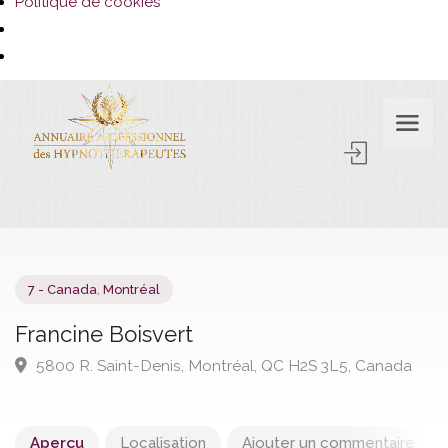
Politique de cookies
Aperçu
Localisation
Ajouter un commentaire