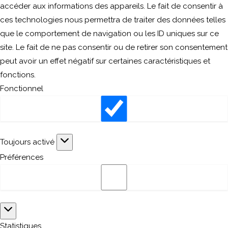
accéder aux informations des appareils. Le fait de consentir à
ces technologies nous permettra de traiter des données telles
que le comportement de navigation ou les ID uniques sur ce
site. Le fait de ne pas consentir ou de retirer son consentement
peut avoir un effet négatif sur certaines caractéristiques et
fonctions.
Fonctionnel
Fonctionnel
Toujours activé
Préférences
Préférences
Statistiques