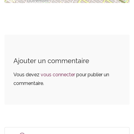
Ajouter un commentaire
Vous devez
vous connecter
pour publier un
commentaire.