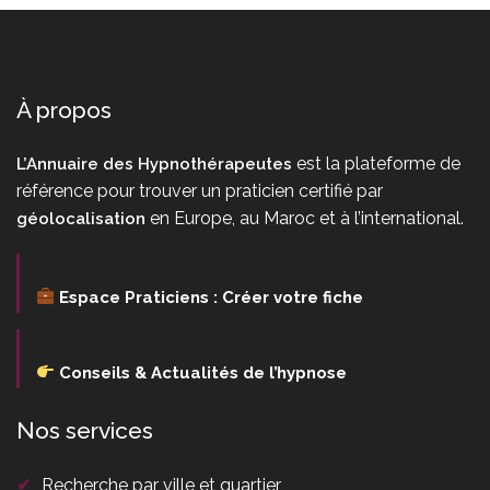
À propos
est la plateforme de
L’Annuaire des Hypnothérapeutes
référence pour trouver un praticien certifié par
en Europe, au Maroc et à l’international.
géolocalisation
Espace Praticiens : Créer votre fiche
Conseils & Actualités de l’hypnose
Nos services
✔
Recherche par ville et quartier