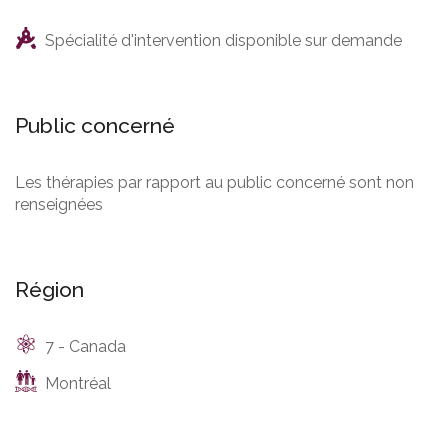
Spécialité d'intervention disponible sur demande
Public concerné
Les thérapies par rapport au public concerné sont non
renseignées
Région
7 - Canada
Montréal