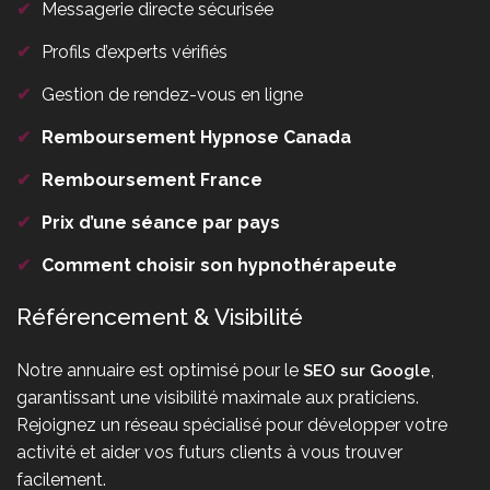
✔
Messagerie directe sécurisée
✔
Profils d’experts vérifiés
✔
Gestion de rendez-vous en ligne
✔
Remboursement Hypnose Canada
✔
Remboursement France
✔
Prix d’une séance par pays
✔
Comment choisir son hypnothérapeute
Référencement & Visibilité
Notre annuaire est optimisé pour le
,
SEO sur Google
garantissant une visibilité maximale aux praticiens.
Rejoignez un réseau spécialisé pour développer votre
activité et aider vos futurs clients à vous trouver
facilement.