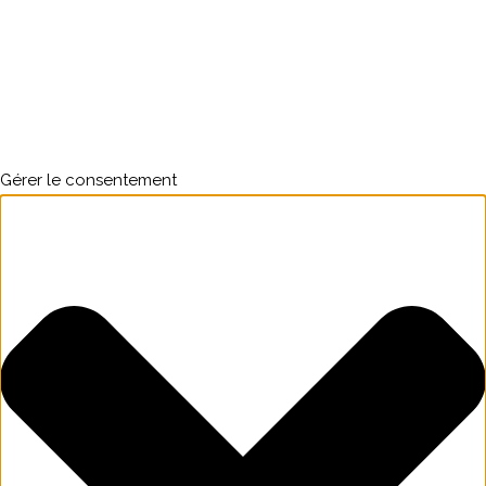
Gérer le consentement