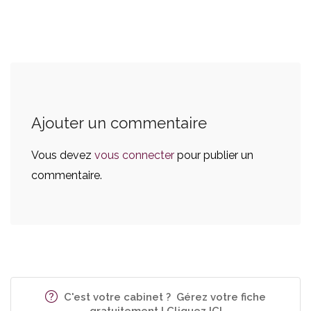
Ajouter un commentaire
Vous devez
vous connecter
pour publier un
commentaire.
C'est votre cabinet ? Gérez votre fiche