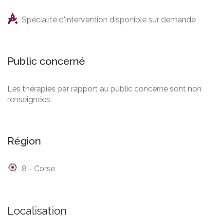
Spécialité d'intervention disponible sur demande
Public concerné
Les thérapies par rapport au public concerné sont non
renseignées
Région
8 - Corse
Localisation