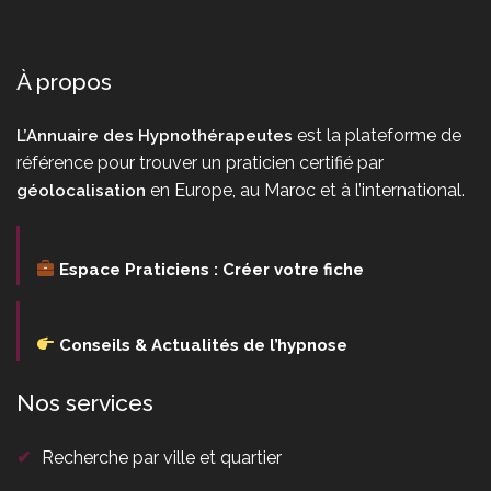
À propos
est la plateforme de
L’Annuaire des Hypnothérapeutes
référence pour trouver un praticien certifié par
en Europe, au Maroc et à l’international.
géolocalisation
Espace Praticiens : Créer votre fiche
Conseils & Actualités de l’hypnose
Nos services
✔
Recherche par ville et quartier