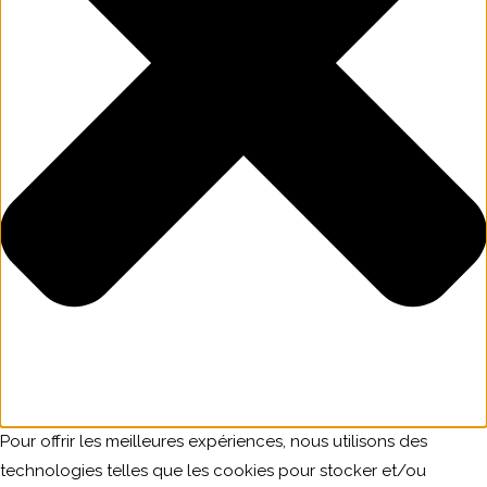
Pour offrir les meilleures expériences, nous utilisons des
technologies telles que les cookies pour stocker et/ou