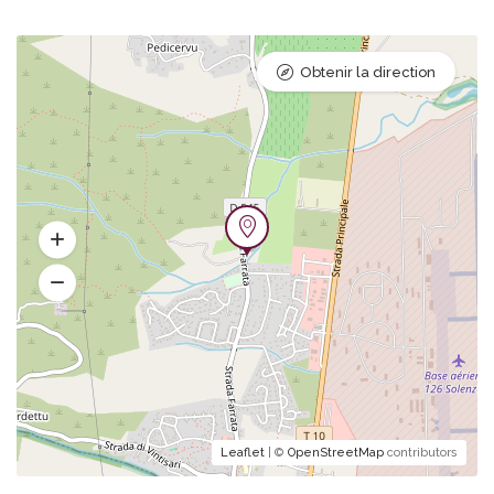
Obtenir la direction
Leaflet
| ©
OpenStreetMap
contributors