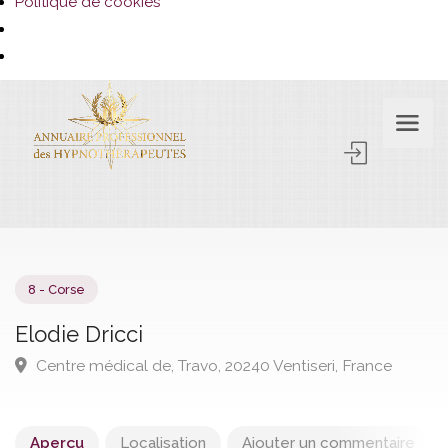
Politique de cookies
Aperçu
Localisation
Ajouter un commentaire