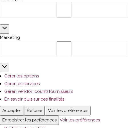
Statistiques
Marketing
Marketing
Gérer les options
Gérer les services
Gérer {vendor_count} fournisseurs
En savoir plus sur ces finalités
Accepter
Refuser
Voir les préférences
Enregistrer les préférences
Voir les préférences