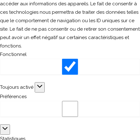
accéder aux informations des appareils. Le fait de consentir à
ces technologies nous permettra de traiter des données telles
que le comportement de navigation ou les ID uniques sur ce
site. Le fait de ne pas consentir ou de retirer son consentement
peut avoir un effet négatif sur certaines caractéristiques et
fonctions.
Fonctionnel
Fonctionnel
Toujours activé
Préférences
Préférences
Statistiques