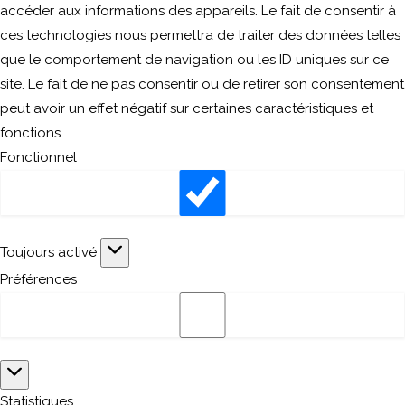
accéder aux informations des appareils. Le fait de consentir à
ces technologies nous permettra de traiter des données telles
que le comportement de navigation ou les ID uniques sur ce
site. Le fait de ne pas consentir ou de retirer son consentement
peut avoir un effet négatif sur certaines caractéristiques et
fonctions.
Fonctionnel
Fonctionnel
Toujours activé
Préférences
Préférences
Statistiques