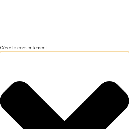
Gérer le consentement