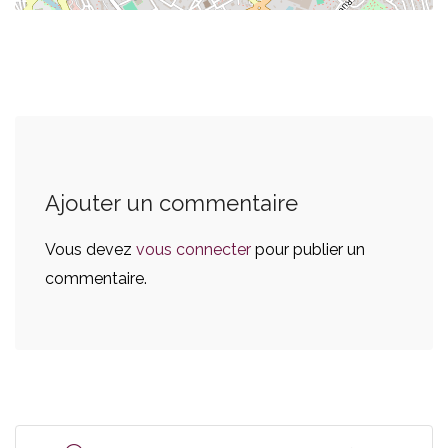
Ajouter un commentaire
Vous devez
vous connecter
pour publier un
commentaire.