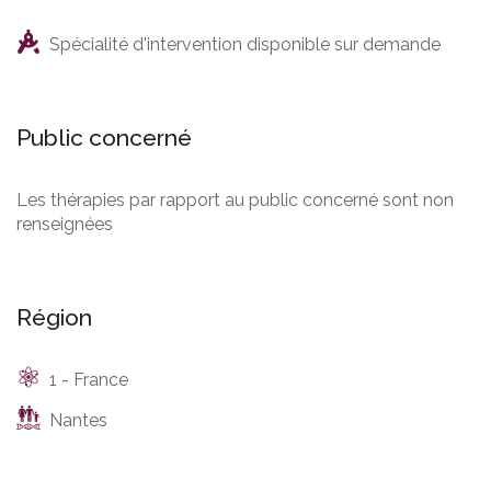
Spécialité d'intervention disponible sur demande
Public concerné
Les thérapies par rapport au public concerné sont non
renseignées
Région
1 - France
Nantes