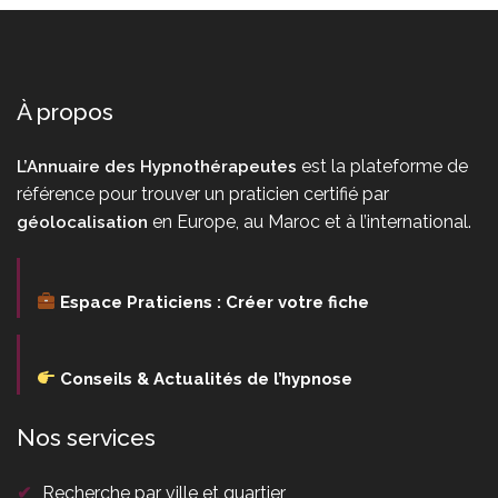
À propos
est la plateforme de
L’Annuaire des Hypnothérapeutes
référence pour trouver un praticien certifié par
en Europe, au Maroc et à l’international.
géolocalisation
Espace Praticiens : Créer votre fiche
Conseils & Actualités de l’hypnose
Nos services
✔
Recherche par ville et quartier