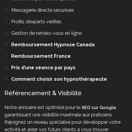
✔
Messagerie directe sécurisée
✔
Profils d’experts vérifiés
✔
Gestion de rendez-vous en ligne
✔
Remboursement Hypnose Canada
✔
Remboursement France
✔
Prix d’une séance par pays
✔
Comment choisir son hypnothérapeute
Référencement & Visibilité
Notre annuaire est optimisé pour le
,
SEO sur Google
garantissant une visibilité maximale aux praticiens.
Rejoignez un réseau spécialisé pour développer votre
activité et aider vos futurs clients à vous trouver