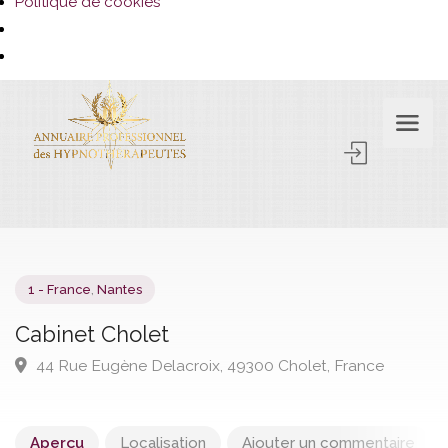
Politique de cookies
Aperçu
Localisation
Ajouter un commentaire