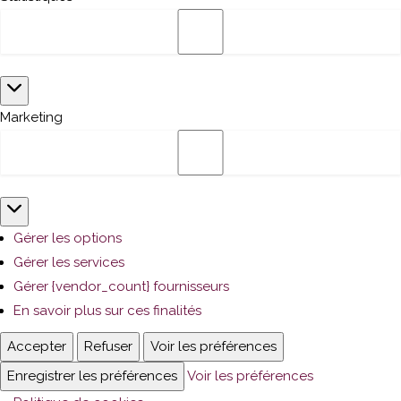
Statistiques
Marketing
Marketing
Gérer les options
Gérer les services
Gérer {vendor_count} fournisseurs
En savoir plus sur ces finalités
Accepter
Refuser
Voir les préférences
Enregistrer les préférences
Voir les préférences