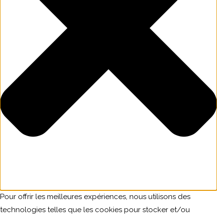
Pour offrir les meilleures expériences, nous utilisons des
technologies telles que les cookies pour stocker et/ou