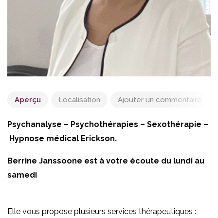
Aperçu
Localisation
Ajouter un commentaire
Psychanalyse – Psychothérapies – Sexothérapie –
Hypnose médical Erickson.
Berrine Janssoone est à votre écoute du lundi au
samedi
Elle vous propose plusieurs services thérapeutiques :