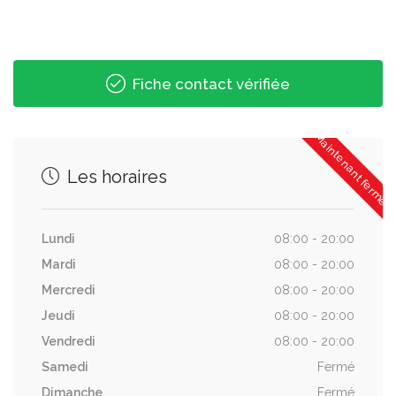
Fiche contact vérifiée
Maintenant fermé
Les horaires
Lundi
08:00 - 20:00
Mardi
08:00 - 20:00
Mercredi
08:00 - 20:00
Jeudi
08:00 - 20:00
Vendredi
08:00 - 20:00
Samedi
Fermé
Dimanche
Fermé