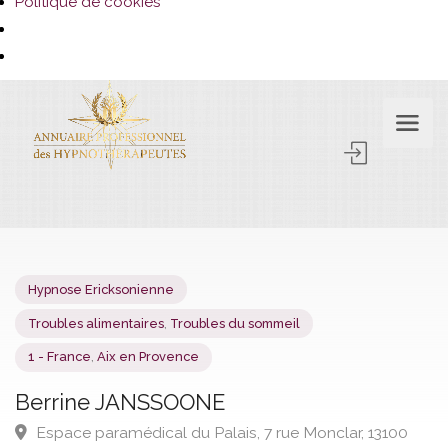
Politique de cookies