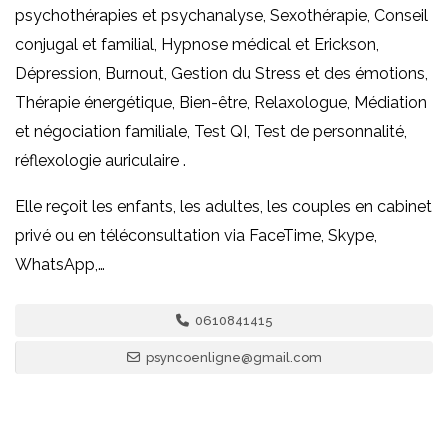
psychothérapies et psychanalyse, Sexothérapie, Conseil
conjugal et familial, Hypnose médical et Erickson,
Dépression, Burnout, Gestion du Stress et des émotions,
Thérapie énergétique, Bien-être, Relaxologue, Médiation
et négociation familiale, Test QI, Test de personnalité,
réflexologie auriculaire .
Elle reçoit les enfants, les adultes, les couples en cabinet
privé ou en téléconsultation via FaceTime, Skype,
WhatsApp,…
0610841415
psyncoenligne@gmail.com