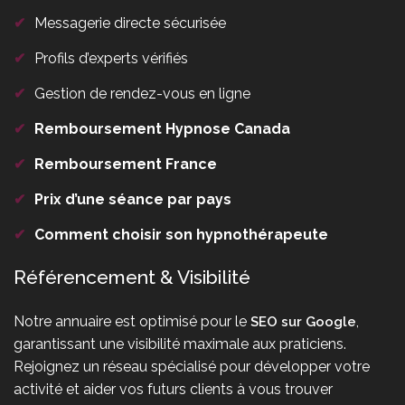
✔
Messagerie directe sécurisée
✔
Profils d’experts vérifiés
✔
Gestion de rendez-vous en ligne
✔
Remboursement Hypnose Canada
✔
Remboursement France
✔
Prix d’une séance par pays
✔
Comment choisir son hypnothérapeute
Référencement & Visibilité
Notre annuaire est optimisé pour le
,
SEO sur Google
garantissant une visibilité maximale aux praticiens.
Rejoignez un réseau spécialisé pour développer votre
activité et aider vos futurs clients à vous trouver