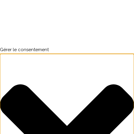
Gérer le consentement