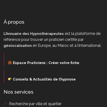
À propos
est la plateforme de
L’Annuaire des Hypnothérapeutes
référence pour trouver un praticien certifié par
en Europe, au Maroc et à l’international.
géolocalisation
Espace Praticiens : Créer votre fiche
Conseils & Actualités de l’hypnose
Nos services
✔
Recherche par ville et quartier