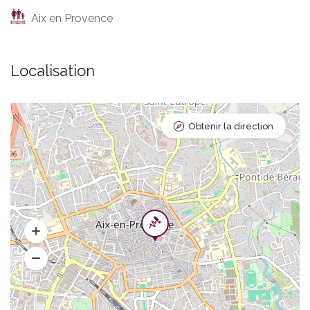
Aix en Provence
Localisation
Obtenir la direction