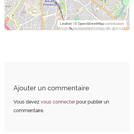
Leaflet
| ©
OpenStreetMap
contributors
Ajouter un commentaire
Vous devez
vous connecter
pour publier un
commentaire.