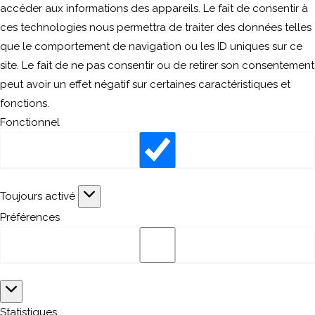
accéder aux informations des appareils. Le fait de consentir à
ces technologies nous permettra de traiter des données telles
que le comportement de navigation ou les ID uniques sur ce
site. Le fait de ne pas consentir ou de retirer son consentement
peut avoir un effet négatif sur certaines caractéristiques et
fonctions.
Fonctionnel
Fonctionnel
Toujours activé
Préférences
Préférences
Statistiques