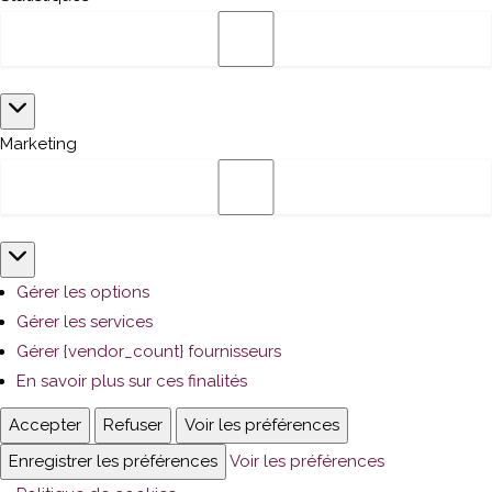
Statistiques
Marketing
Marketing
Gérer les options
Gérer les services
Gérer {vendor_count} fournisseurs
En savoir plus sur ces finalités
Accepter
Refuser
Voir les préférences
Enregistrer les préférences
Voir les préférences