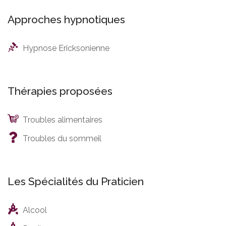
Approches hypnotiques
Hypnose Ericksonienne
Thérapies proposées
Troubles alimentaires
Troubles du sommeil
Les Spécialités du Praticien
Alcool