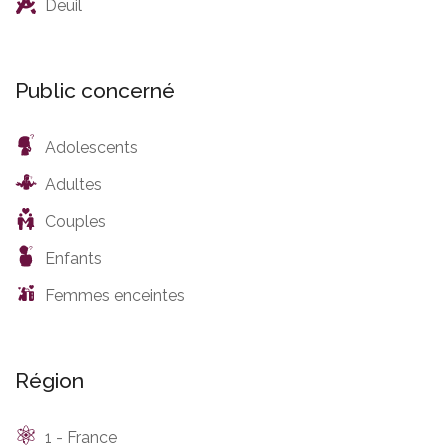
Deuil
Public concerné
Adolescents
Adultes
Couples
Enfants
Femmes enceintes
Région
1 - France