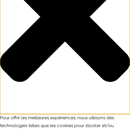
Pour offrir les meilleures expériences, nous utilisons des
technologies telles que les cookies pour stocker et/ou