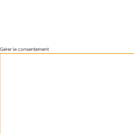
Gérer le consentement