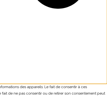
formations des appareils. Le fait de consentir à ces
e fait de ne pas consentir ou de retirer son consentement peut