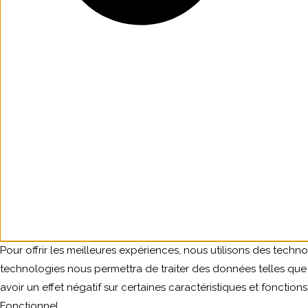
Pour offrir les meilleures expériences, nous utilisons des techn
technologies nous permettra de traiter des données telles que 
avoir un effet négatif sur certaines caractéristiques et fonctions
Fonctionnel