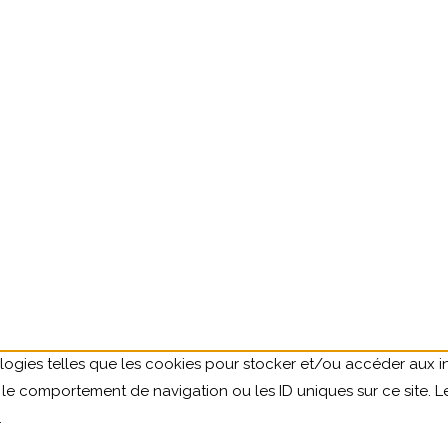
ologies telles que les cookies pour stocker et/ou accéder aux in
le comportement de navigation ou les ID uniques sur ce site. L
.