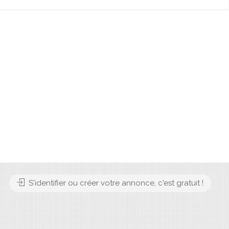
S'identifier ou créer votre annonce, c'est gratuit !