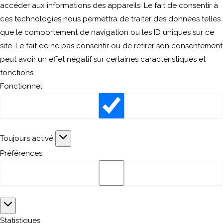
accéder aux informations des appareils. Le fait de consentir à
ces technologies nous permettra de traiter des données telles
que le comportement de navigation ou les ID uniques sur ce
site. Le fait de ne pas consentir ou de retirer son consentement
peut avoir un effet négatif sur certaines caractéristiques et
fonctions.
Fonctionnel
Fonctionnel
Toujours activé
Préférences
Préférences
Statistiques