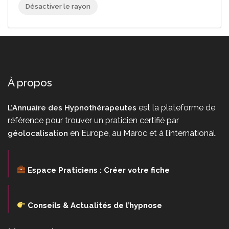
Désactiver le rayon
À propos
est la plateforme de
L’Annuaire des Hypnothérapeutes
référence pour trouver un praticien certifié par
en Europe, au Maroc et à l’international.
géolocalisation
Espace Praticiens : Créer votre fiche
Conseils & Actualités de l’hypnose