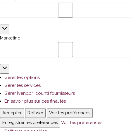
Statistiques
Marketing
Marketing
Gérer les options
Gérer les services
Gérer {vendor_count} fournisseurs
En savoir plus sur ces finalités
Accepter
Refuser
Voir les préférences
Enregistrer les préférences
Voir les préférences