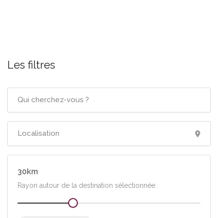
Les filtres
30
Rayon autour de la destination sélectionnée.