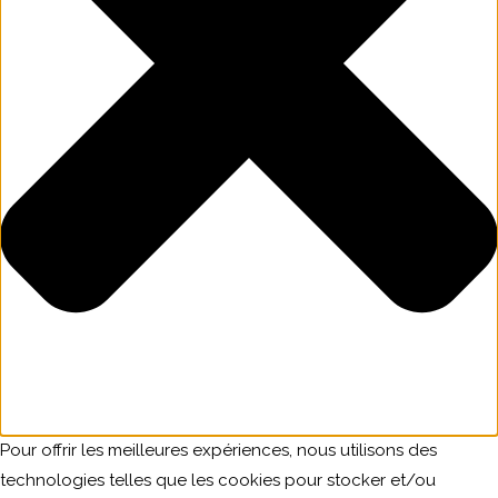
Pour offrir les meilleures expériences, nous utilisons des
technologies telles que les cookies pour stocker et/ou