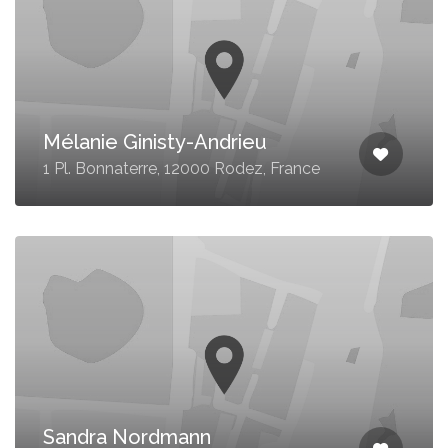
Mélanie Ginisty-Andrieu
1 Pl. Bonnaterre, 12000 Rodez, France
Sandra Nordmann