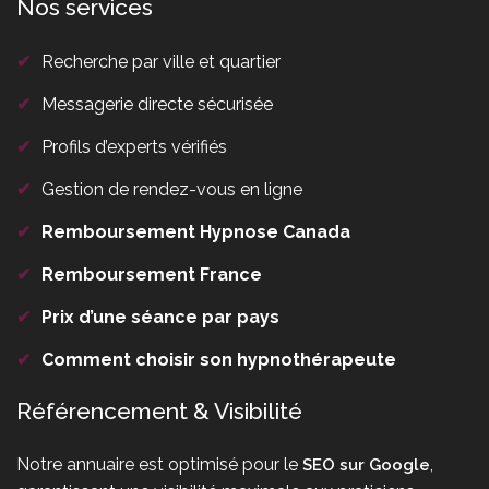
Nos services
✔
Recherche par ville et quartier
✔
Messagerie directe sécurisée
✔
Profils d’experts vérifiés
✔
Gestion de rendez-vous en ligne
✔
Remboursement Hypnose Canada
✔
Remboursement France
✔
Prix d’une séance par pays
✔
Comment choisir son hypnothérapeute
Référencement & Visibilité
Notre annuaire est optimisé pour le
,
SEO sur Google