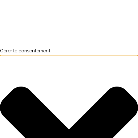
Gérer le consentement