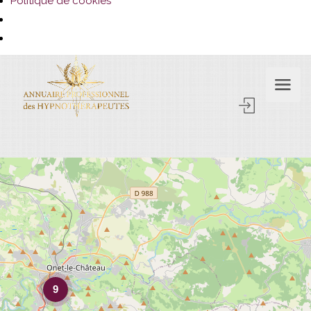
Politique de cookies
9