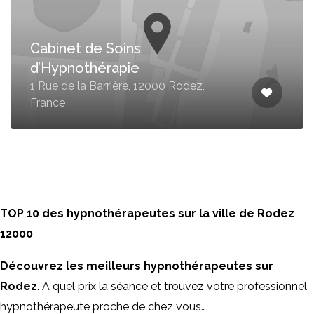
Cabinet de Soins
d’Hypnothérapie
1 Rue de la Barrière, 12000 Rodez,
France
TOP 10 des hypnothérapeutes sur la ville de Rodez
12000
Découvrez les meilleurs hypnothérapeutes sur
Rodez
. A quel prix la séance et trouvez votre professionnel
hypnothérapeute proche de chez vous…