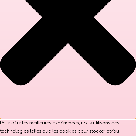
Pour offrir les meilleures expériences, nous utilisons des
technologies telles que les cookies pour stocker et/ou