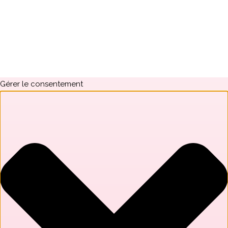
Gérer le consentement