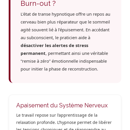
Burn-out ?
L’état de transe hypnotique offre un repos au
cerveau bien plus réparateur que le sommeil
agité souvent lié à l’épuisement. En accédant
au subconscient, le praticien aide à
désactiver les alertes de stress
permanent
, permettant ainsi une véritable
“remise à zéro” émotionnelle indispensable
pour initier la phase de reconstruction.
Apaisement du Système Nerveux
Le travail repose sur l’apprentissage de la
relaxation profonde. L’hypnose permet de libérer
les tensions chroniques et de réapprendre au