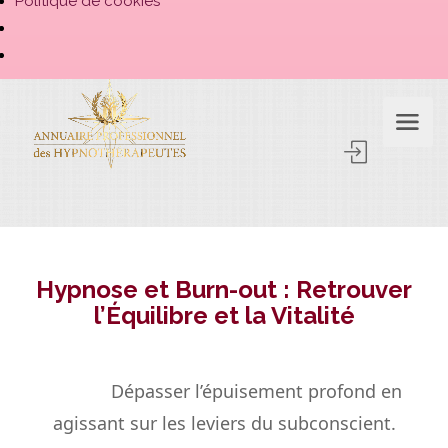
Politique de cookies
Hypnose et Burn-out : Retrouver
l’Équilibre et la Vitalité
Dépasser l’épuisement profond en
agissant sur les leviers du subconscient.