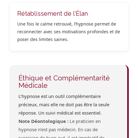
Rétablissement de l’Élan
Une fois le calme retrouvé, l’hypnose permet de
reconnecter avec ses motivations profondes et de
poser des limites saines.
Éthique et Complémentarité
Médicale
L’hypnose est un outil complémentaire
précieux, mais elle ne doit pas être la seule
réponse. Un suivi médical est essentiel.
Note Déontologique :
Le praticien en
hypnose n’est pas médecin. En cas de
suspicion de burn-out, il est impératif de