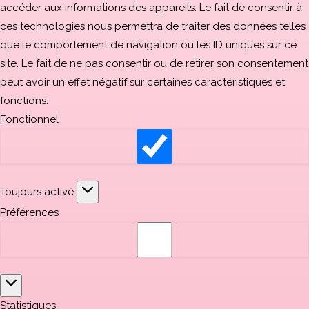
accéder aux informations des appareils. Le fait de consentir à
ces technologies nous permettra de traiter des données telles
que le comportement de navigation ou les ID uniques sur ce
site. Le fait de ne pas consentir ou de retirer son consentement
peut avoir un effet négatif sur certaines caractéristiques et
fonctions.
Fonctionnel
Toujours activé
Préférences
Statistiques