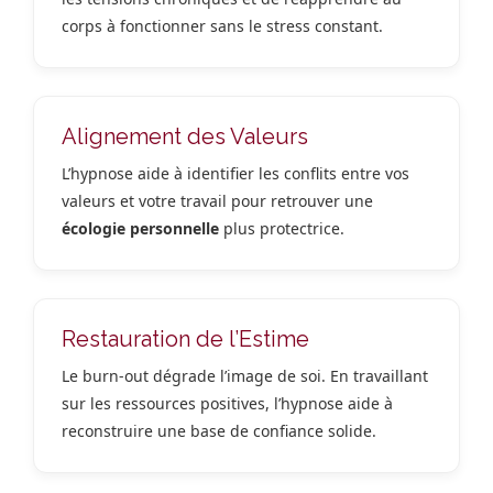
corps à fonctionner sans le stress constant.
Alignement des Valeurs
L’hypnose aide à identifier les conflits entre vos
valeurs et votre travail pour retrouver une
écologie personnelle
plus protectrice.
Restauration de l’Estime
Le burn-out dégrade l’image de soi. En travaillant
sur les ressources positives, l’hypnose aide à
reconstruire une base de confiance solide.