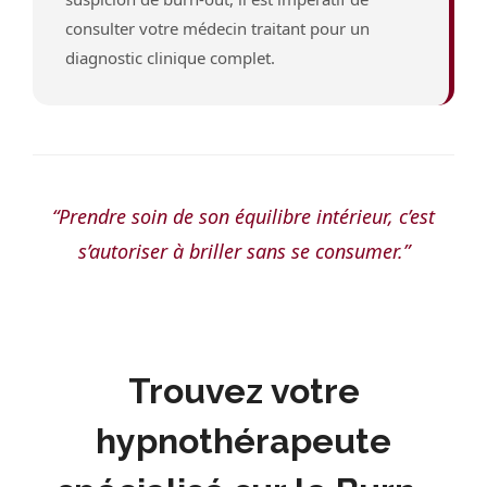
consulter votre médecin traitant pour un
diagnostic clinique complet.
“Prendre soin de son équilibre intérieur, c’est
s’autoriser à briller sans se consumer.”
Trouvez votre
hypnothérapeute