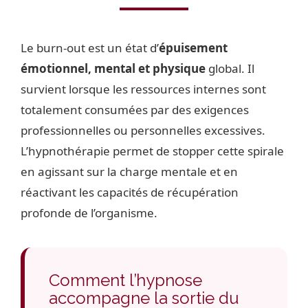
Le burn-out est un état d’
épuisement
émotionnel, mental et physique
global. Il
survient lorsque les ressources internes sont
totalement consumées par des exigences
professionnelles ou personnelles excessives.
L’hypnothérapie permet de stopper cette spirale
en agissant sur la charge mentale et en
réactivant les capacités de récupération
profonde de l’organisme.
Comment l’hypnose
accompagne la sortie du