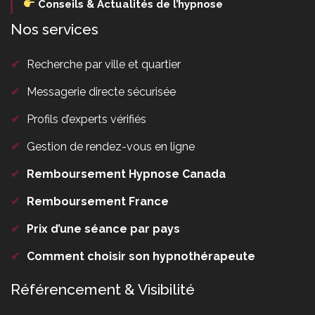
Conseils & Actualités de l’hypnose
Nos services
✔
Recherche par ville et quartier
✔
Messagerie directe sécurisée
✔
Profils d’experts vérifiés
✔
Gestion de rendez-vous en ligne
✔
Remboursement Hypnose Canada
✔
Remboursement France
✔
Prix d’une séance par pays
✔
Comment choisir son hypnothérapeute
Référencement & Visibilité