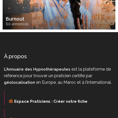
Burnout 
60 annonces
À propos
est la plateforme de
L’Annuaire des Hypnothérapeutes
référence pour trouver un praticien certifié par
en Europe, au Maroc et à l’international.
géolocalisation
Espace Praticiens : Créer votre fiche